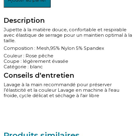
Description
Jupette à la matière douce, confortable et respirable
avec élastique de serrage pour un maintien optimal à la
taille.
Composition : Mesh,95% Nylon 5% Spandex
Couleur : Rose pêche
Coupe : légèrement évasée
Catégorie : blanc
Conseils d'entretien
Lavage à la main recommandé pour préserver
l’élasticité et la couleur Lavage en machine à l'eau
froide, cycle délicat et séchage à l'air libre
Produits similaires