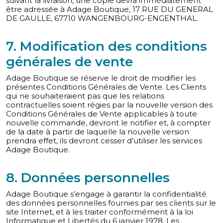
suivant la livraison, une copie devra immédiatement
être adressée à Adage Boutique, 17 RUE DU GENERAL
DE GAULLE, 67710 WANGENBOURG-ENGENTHAL.
7. Modification des conditions
générales de vente
Adage Boutique se réserve le droit de modifier les
présentes Conditions Générales de Vente. Les Clients
qui ne souhaiteraient pas que les relations
contractuelles soient régies par la nouvelle version des
Conditions Générales de Vente applicables à toute
nouvelle commande, devront le notifier et, à compter
de la date à partir de laquelle la nouvelle version
prendra effet, ils devront cesser d’utiliser les services
Adage Boutique.
8. Données personnelles
Adage Boutique s’engage à garantir la confidentialité
des données personnelles fournies par ses clients sur le
site Internet, et à les traiter conformément à la loi
Informatique et Libertés du 6 janvier 1978. Les