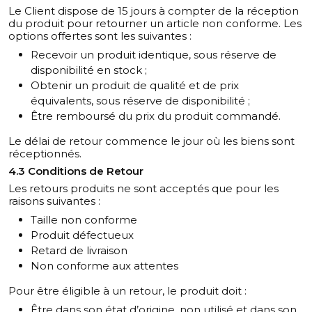
Le Client dispose de 15 jours à compter de la réception
du produit pour retourner un article non conforme. Les
options offertes sont les suivantes :
Recevoir un produit identique, sous réserve de
disponibilité en stock ;
Obtenir un produit de qualité et de prix
équivalents, sous réserve de disponibilité ;
Être remboursé du prix du produit commandé.
Le délai de retour commence le jour où les biens sont
réceptionnés.
4.3 Conditions de Retour
Les retours produits ne sont acceptés que pour les
raisons suivantes :
Taille non conforme
Produit défectueux
Retard de livraison
Non conforme aux attentes
Pour être éligible à un retour, le produit doit :
Être dans son état d’origine, non utilisé et dans son