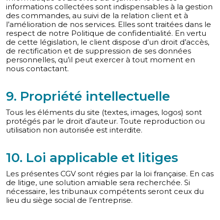
informations collectées sont indispensables à la gestion
des commandes, au suivi de la relation client et à
l’amélioration de nos services. Elles sont traitées dans le
respect de notre Politique de confidentialité. En vertu
de cette législation, le client dispose d’un droit d’accès,
de rectification et de suppression de ses données
personnelles, qu’il peut exercer à tout moment en
nous contactant.
9. Propriété intellectuelle
Tous les éléments du site (textes, images, logos) sont
protégés par le droit d’auteur. Toute reproduction ou
utilisation non autorisée est interdite.
10. Loi applicable et litiges
Les présentes CGV sont régies par la loi française. En cas
de litige, une solution amiable sera recherchée. Si
nécessaire, les tribunaux compétents seront ceux du
lieu du siège social de l’entreprise.