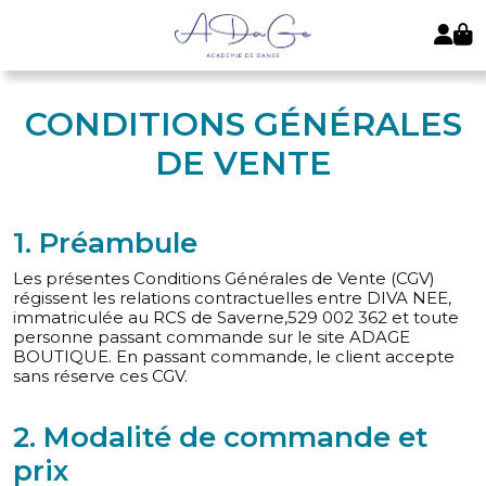
CONDITIONS GÉNÉRALES
DE VENTE
1. Préambule
Les présentes Conditions Générales de Vente (CGV)
régissent les relations contractuelles entre DIVA NEE,
immatriculée au RCS de Saverne,529 002 362 et toute
personne passant commande sur le site ADAGE
BOUTIQUE. En passant commande, le client accepte
sans réserve ces CGV.
2. Modalité de commande et
prix