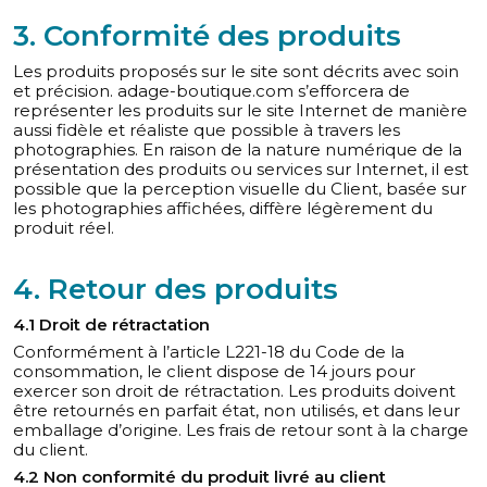
3. Conformité des produits
Les produits proposés sur le site sont décrits avec soin
et précision. adage-boutique.com s’efforcera de
représenter les produits sur le site Internet de manière
aussi fidèle et réaliste que possible à travers les
photographies. En raison de la nature numérique de la
présentation des produits ou services sur Internet, il est
possible que la perception visuelle du Client, basée sur
les photographies affichées, diffère légèrement du
produit réel.
4. Retour des produits
4.1 Droit de rétractation
Conformément à l’article L221-18 du Code de la
consommation, le client dispose de 14 jours pour
exercer son droit de rétractation. Les produits doivent
être retournés en parfait état, non utilisés, et dans leur
emballage d’origine. Les frais de retour sont à la charge
du client.
4.2 Non conformité du produit livré au client