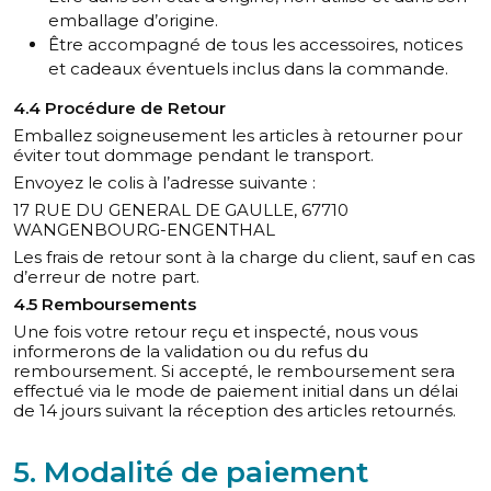
emballage d’origine.
Être accompagné de tous les accessoires, notices
et cadeaux éventuels inclus dans la commande.
4.4 Procédure de Retour
Emballez soigneusement les articles à retourner pour
éviter tout dommage pendant le transport.
Envoyez le colis à l’adresse suivante :
17 RUE DU GENERAL DE GAULLE, 67710
WANGENBOURG-ENGENTHAL
Les frais de retour sont à la charge du client, sauf en cas
d’erreur de notre part.
4.5 Remboursements
Une fois votre retour reçu et inspecté, nous vous
informerons de la validation ou du refus du
remboursement. Si accepté, le remboursement sera
effectué via le mode de paiement initial dans un délai
de 14 jours suivant la réception des articles retournés.
5. Modalité de paiement