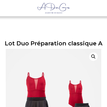
Lot Duo Préparation classique A