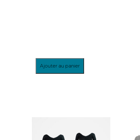
Ajouter au panier