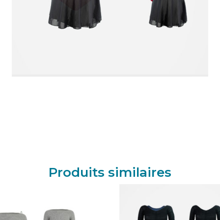
Produits similaires