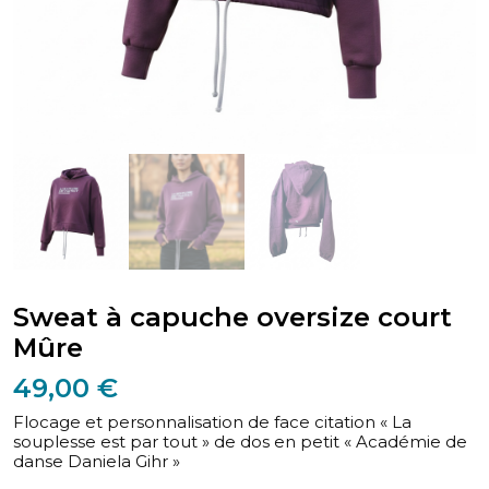
Sweat à capuche oversize court
Mûre
49,00
€
Flocage et personnalisation de face citation « La
souplesse est par tout » de dos en petit « Académie de
danse Daniela Gihr »