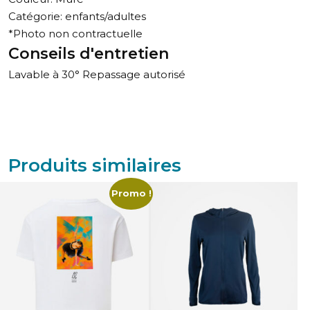
Catégorie: enfants/adultes
*Photo non contractuelle
Conseils d'entretien
Lavable à 30° Repassage autorisé
Produits similaires
Promo !