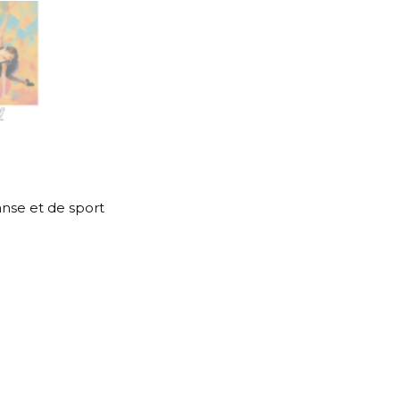
anse et de sport