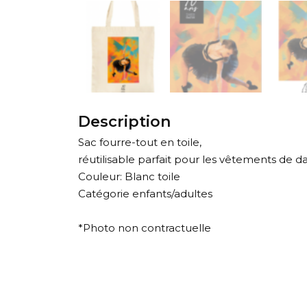
Description
Sac fourre-tout en toile,
réutilisable parfait pour les vêtements de d
Couleur: Blanc toile
Catégorie enfants/adultes
*Photo non contractuelle