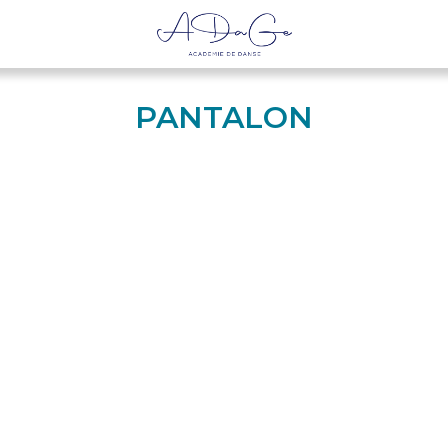
PANTALON