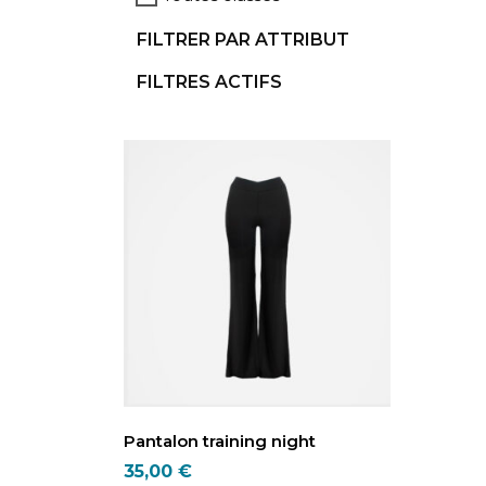
FILTRER PAR ATTRIBUT
FILTRES ACTIFS
Pantalon training night
35,00
€