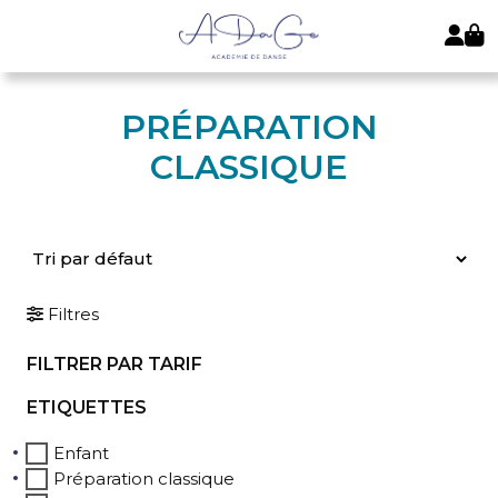
PRÉPARATION
CLASSIQUE
Filtres
FILTRER PAR TARIF
ETIQUETTES
Enfant
Préparation classique