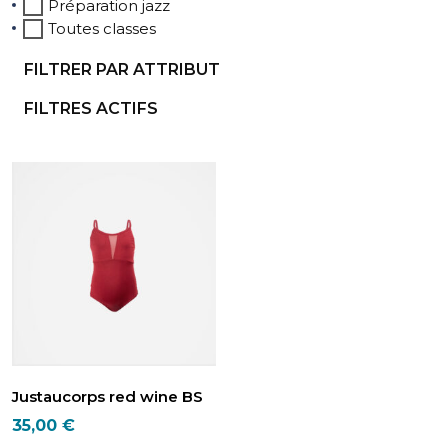
Préparation jazz
Toutes classes
FILTRER PAR ATTRIBUT
FILTRES ACTIFS
Justaucorps red wine BS
35,00
€